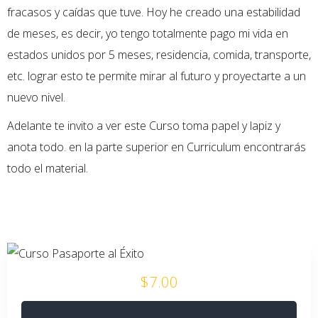
fracasos y caídas que tuve. Hoy he creado una estabilidad
de meses, es decir, yo tengo totalmente pago mi vida en
estados unidos por 5 meses, residencia, comida, transporte,
etc. lograr esto te permite mirar al futuro y proyectarte a un
nuevo nivel.
Adelante te invito a ver este Curso toma papel y lapiz y
anota todo. en la parte superior en Curriculum encontrarás
todo el material.
$7.00