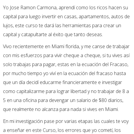
Yo Jose Ramon Carmona, aprendí como los ricos hacen su
capital para luego invertir en casas, apartamentos, autos de
lujos, este curso te dará las herramientas para crear un
capital y catapultarte al éxito que tanto deseas.
Vivo recientemente en Miami florida, y me canse de trabajar
con mis esfuerzos para vivir cheque a cheque, si tu vives así
solo trabajas para pagar, estas en la ecuación del Fracaso,
por mucho tiempo yo viví en la ecuación del fracaso hasta
que un día decidí educarme financieramente e investigar
como capitalizarme para lograr libertad y no trabajar de 8 a
5 en una oficina para devengar un salario de $80 diarios,
que realmente no alcanza para nada si vives en Miami.
En mi investigación pase por varias etapas las cuales te voy
a enseñar en este Curso, los errores que yo cometí, los