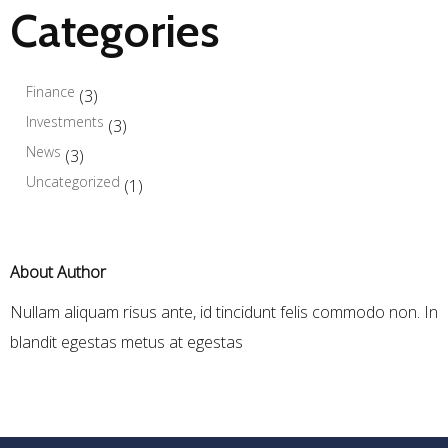
Categories
Finance
(3)
Investments
(3)
News
(3)
Uncategorized
(1)
About Author
Nullam aliquam risus ante, id tincidunt felis commodo non. In
blandit egestas metus at egestas