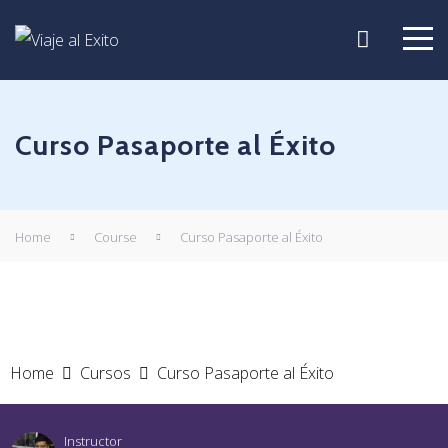
Curso Pasaporte al Éxito
Home
Course
Curso Pasaporte al Éxito
Home
Cursos
Curso Pasaporte al Éxito
Instructor