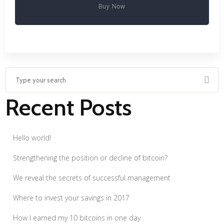
Buy Now
Recent Posts
Hello world!
Strengthening the position or decline of bitcoin?
We reveal the secrets of successful management
Where to invest your savings in 2017
How I earned my 10 bitcoins in one day