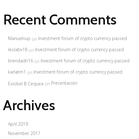
Recent Comments
Manuelnup
Investment forum of crypto currency passed
on
leolabv18
Investment forum of crypto currency passed
on
brendadn16
Investment forum of crypto currency passed
on
karlatm1
Investment forum of crypto currency passed
on
Presentación
Exiobel B Cequea
on
Archives
April 2019
November 2017