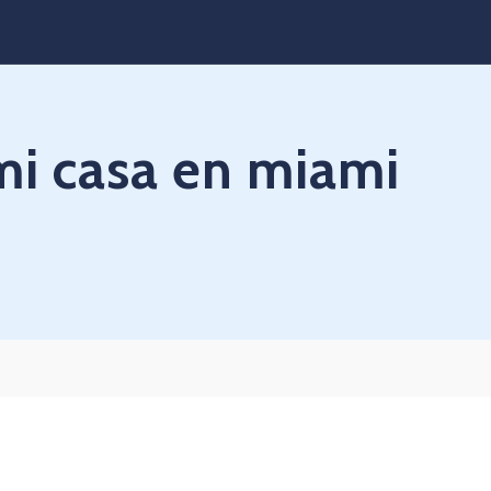
mi casa en miami