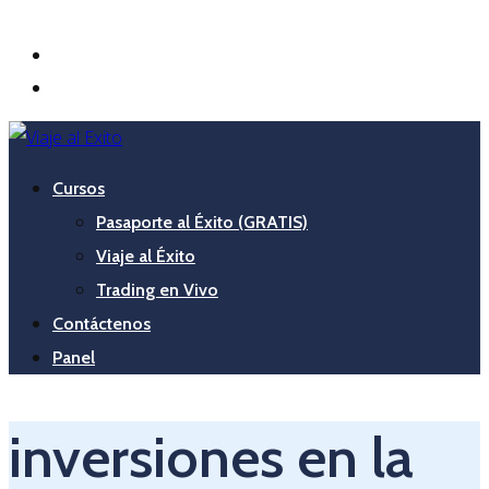
Contáctenos
Panel
Cursos
Pasaporte al Éxito (GRATIS)
Viaje al Éxito
Trading en Vivo
Contáctenos
Panel
inversiones en la