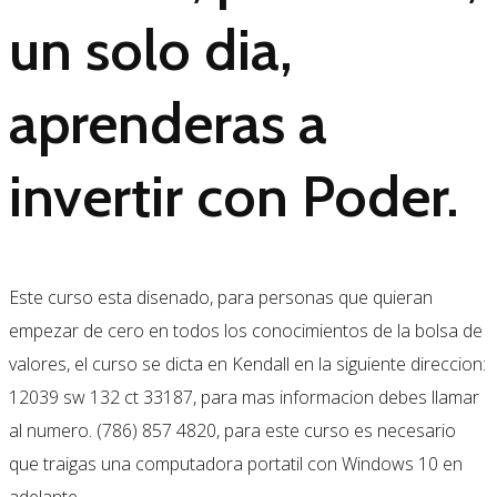
un solo dia,
aprenderas a
invertir con Poder.
Este curso esta disenado, para personas que quieran
empezar de cero en todos los conocimientos de la bolsa de
valores, el curso se dicta en Kendall en la siguiente direccion:
12039 sw 132 ct 33187, para mas informacion debes llamar
al numero. (786) 857 4820, para este curso es necesario
que traigas una computadora portatil con Windows 10 en