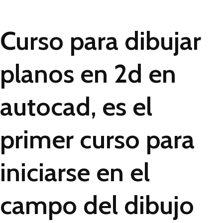
Curso para dibujar
planos en 2d en
autocad, es el
primer curso para
iniciarse en el
campo del dibujo