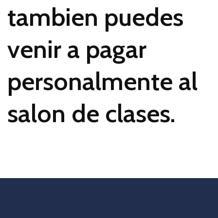
tambien puedes
venir a pagar
personalmente al
salon de clases.