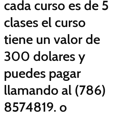
cada curso es de 5
clases el curso
tiene un valor de
300 dolares y
puedes pagar
llamando al (786)
8574819. o