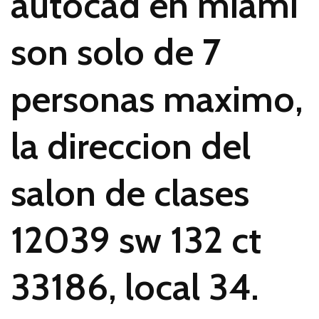
autocad en miami
son solo de 7
personas maximo,
la direccion del
salon de clases
12039 sw 132 ct
33186, local 34.