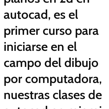
autocad, es el
primer curso para
iniciarse en el
campo del dibujo
por computadora,
nuestras clases de